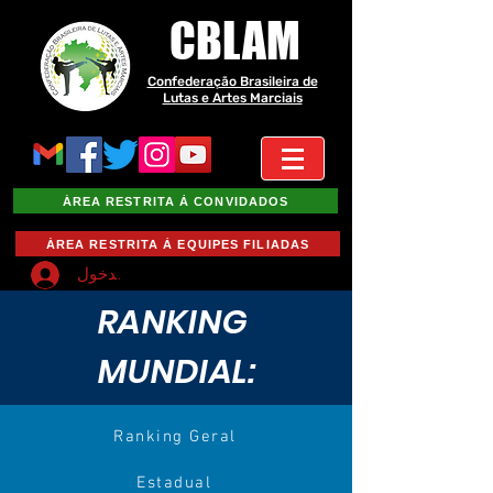
CBLAM
Confederação Brasileira de
Lutas e Artes Marciais
ÁREA RESTRITA À CONVIDADOS
ÁREA RESTRITA À EQUIPES FILIADAS
تسجيل الدخول
RANKING
MUNDIAL:
Ranking Geral
Estadual