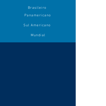
Brasileiro
Panamericano
Sul Americano
Mundial