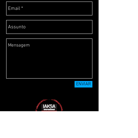
ENVIAR