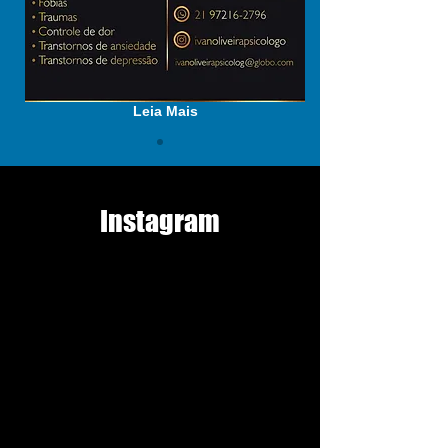
Leia Mais
Instagram