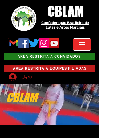
CBLAM
Confederação Brasileira de
Lutas e Artes Marciais
ÁREA RESTRITA À CONVIDADOS
ÁREA RESTRITA À EQUIPES FILIADAS
تسجيل الدخول
CBLAM