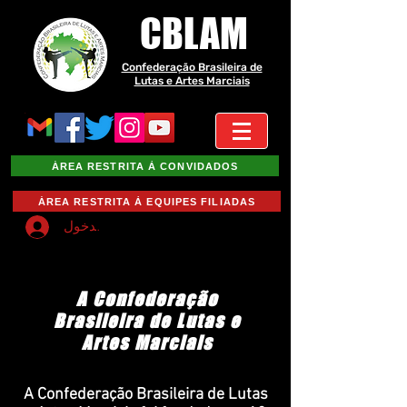
CBLAM
Confederação Brasileira de
Lutas e Artes Marciais
ÁREA RESTRITA À CONVIDADOS
ÁREA RESTRITA À EQUIPES FILIADAS
تسجيل الدخول
A Confederação
Brasileira de Lutas e
Artes Marciais
A Confederação Brasileira de Lutas