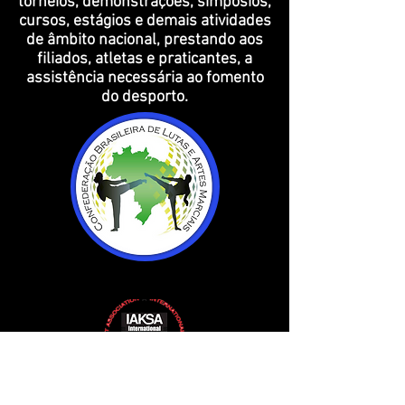
torneios, demonstrações, simpósios,
cursos, estágios e demais atividades
de âmbito nacional, prestando aos
filiados, atletas e praticantes, a
assistência necessária ao fomento
do desporto.