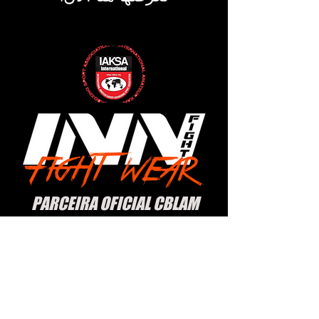
PARCEIRA OFICIAL CBLAM