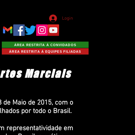
Login
ÁREA RESTRITA À CONVIDADOS
ÁREA RESTRITA À EQUIPES FILIADAS
Artes Marciais
8 de Maio de 2015, com o
lhados por todo o Brasil.
m representatividade em