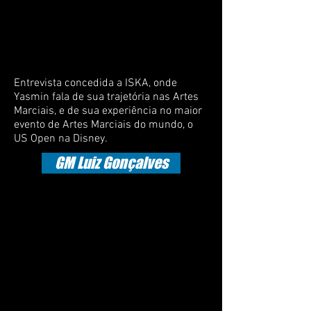
Entrevista concedida a ISKA, onde
Yasmin fala de sua trajetória nas Artes
Marciais, e de sua experiência no maior
evento de Artes Marciais do mundo, o
US Open na Disney.
GM Luiz Gonçalves