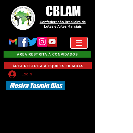
CBLAM
Confederação Brasileira de
Lutas e Artes Marciais
ÁREA RESTRITA À CONVIDADOS
ÁREA RESTRITA À EQUIPES FILIADAS
Login
Mestra Yasmin Dias