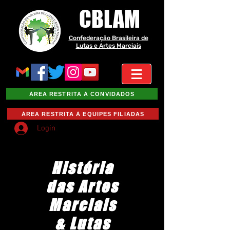
CBLAM
Confederação Brasileira de
Lutas e Artes Marciais
ÁREA RESTRITA À CONVIDADOS
ÁREA RESTRITA À EQUIPES FILIADAS
Login
História
das Artes
Marciais
& Lutas