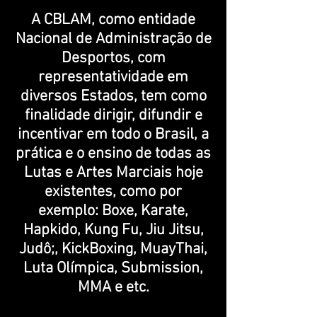
A CBLAM, como entidade
Nacional de Administração de
Desportos, com
representatividade em
diversos Estados, tem como
finalidade dirigir, difundir e
incentivar em todo o Brasil, a
prática e o ensino de todas as
Lutas e Artes Marciais hoje
existentes, como por
exemplo: Boxe, Karate,
Hapkido, Kung Fu, Jiu Jitsu,
Judô;, KickBoxing, MuayThai,
Luta Olímpica, Submission,
MMA e etc.