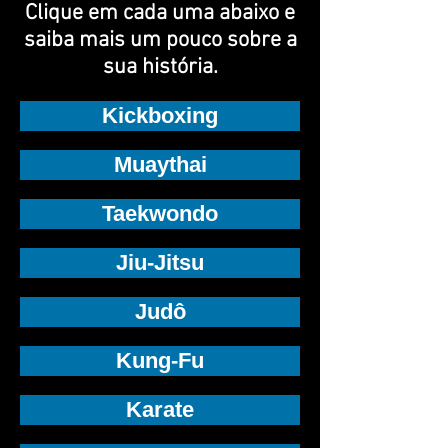
Clique em cada uma abaixo e
saiba mais um pouco sobre a
sua história.
Kickboxing
Muaythai
Taekwondo
Jiu-Jitsu
Judô
Kung-Fu
Karate