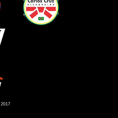
. 2017