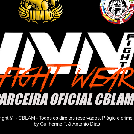
ARCEIRA OFICIAL CBLAM
ight © - CBLAM - Todos os direitos reservados. Plágio é crime
by Guilherme F. & Antonio Dias