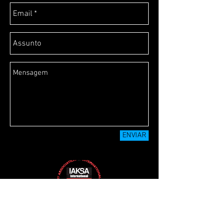
ENVIAR