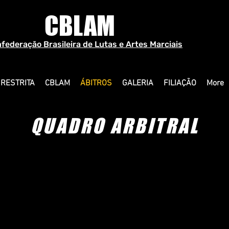
CBLAM
federação Brasileira de Lutas e Artes Marciais
 RESTRITA
CBLAM
ÁBITROS
GALERIA
FILIAÇÃO
More
QUADRO ARBITRAL