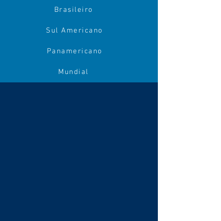
Brasileiro
Sul Americano
Panamericano
Mundial