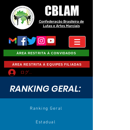
CBLAM
Confederação Brasileira de
Lutas e Artes Marciais
ÁREA RESTRITA À CONVIDADOS
ÁREA RESTRITA À EQUIPES FILIADAS
ログイン
RANKING GERAL:
Ranking Geral
Estadual