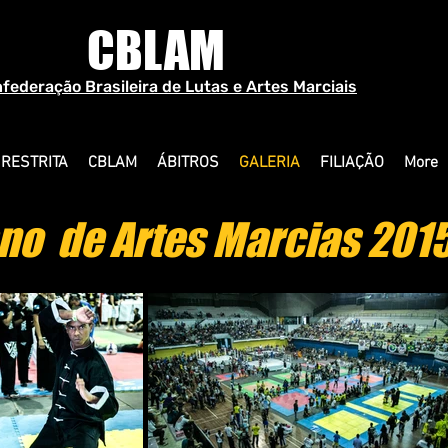
CBLAM
federação Brasileira de Lutas e Artes Marciais
 RESTRITA
CBLAM
ÁBITROS
GALERIA
FILIAÇÃO
More
 de Artes Marcias 2015 -