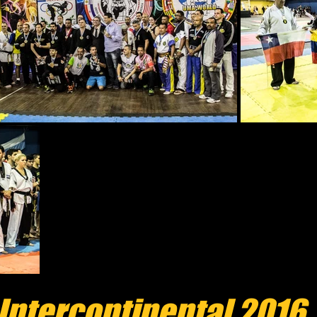
Intercontinental 2016