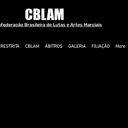
CBLAM
federação Brasileira de Lutas e Artes Marciais
 RESTRITA
CBLAM
ÁBITROS
GALERIA
FILIAÇÃO
More