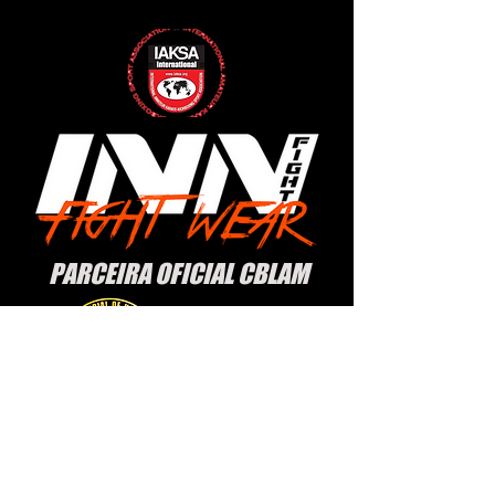
PARCEIRA OFICIAL CBLAM