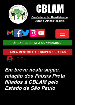
CBLAM
Confederação Brasileira de
Lutas e Artes Marciais
ÁREA RESTRITA À CONVIDADOS
ÁREA RESTRITA À EQUIPES FILIADAS
ログイン
Em breve nesta seção,
relação dos Faixas Preta
filiados à CBLAM pelo
Estado de São Paulo