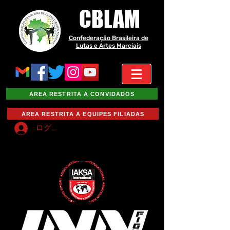
CBLAM
Confederação Brasileira de
Lutas e Artes Marciais
ÁREA RESTRITA À CONVIDADOS
ÁREA RESTRITA À EQUIPES FILIADAS
ログイン