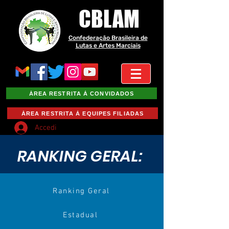
CBLAM
Confederação Brasileira de
Lutas e Artes Marciais
ÁREA RESTRITA À CONVIDADOS
ÁREA RESTRITA À EQUIPES FILIADAS
Accedi
RANKING GERAL:
Ranking Geral
Estadual