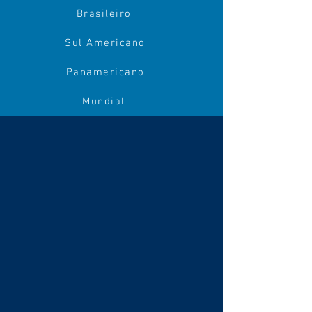
Brasileiro
Sul Americano
Panamericano
Mundial