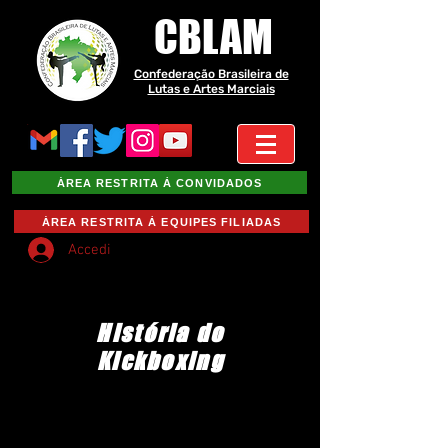
CBLAM
Confederação Brasileira de
Lutas e Artes Marciais
ÁREA RESTRITA À CONVIDADOS
ÁREA RESTRITA À EQUIPES FILIADAS
Accedi
História do
Kickboxing