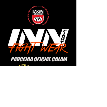
PARCEIRA OFICIAL CBLAM