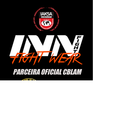
PARCEIRA OFICIAL CBLAM