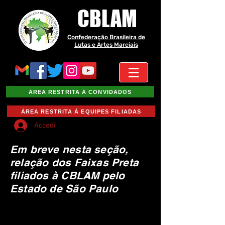
CBLAM
Confederação Brasileira de
Lutas e Artes Marciais
ÁREA RESTRITA À CONVIDADOS
ÁREA RESTRITA À EQUIPES FILIADAS
Accedi
Em breve nesta seção,
relação dos Faixas Preta
filiados à CBLAM pelo
Estado de São Paulo