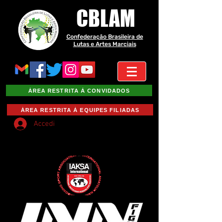
CBLAM
Confederação Brasileira de
Lutas e Artes Marciais
ÁREA RESTRITA À CONVIDADOS
ÁREA RESTRITA À EQUIPES FILIADAS
Accedi