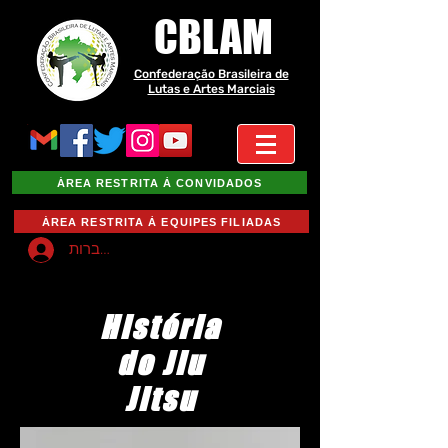
CBLAM
Confederação Brasileira de
Lutas e Artes Marciais
ÁREA RESTRITA À CONVIDADOS
ÁREA RESTRITA À EQUIPES FILIADAS
להתחברות
História
do Jiu
Jitsu