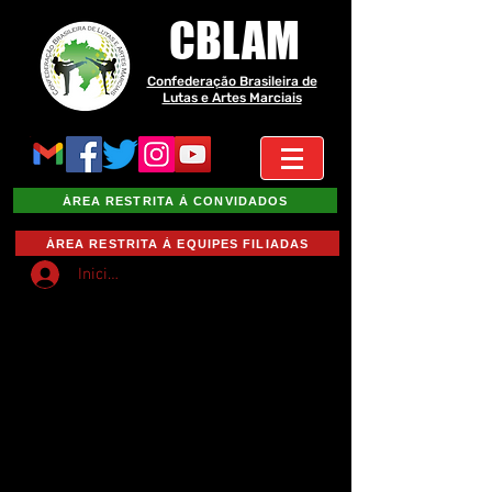
CBLAM
Confederação Brasileira de
Lutas e Artes Marciais
ÁREA RESTRITA À CONVIDADOS
ÁREA RESTRITA À EQUIPES FILIADAS
Iniciar sesión