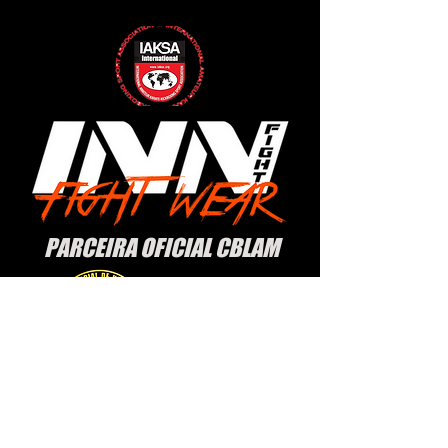
PARCEIRA OFICIAL CBLAM