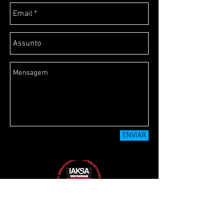
ENVIAR