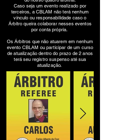
Caso seja um evento realizado por
terceiros, a CBLAM não terá nenhum
vínculo ou responsabilidade caso o
Árbitro queira colaborar nesses eventos
por conta própria.
Os Árbitros que não atuarem em nenhum
evento CBLAM ou participar de um curso
de atualização dentro do prazo de 2 anos
terá seu registro suspenso até sua
atualização.