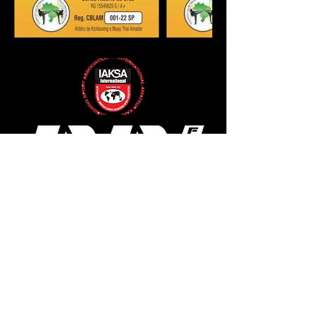
PARCEIRA OFICIAL CBLAM