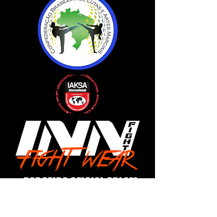
PARCEIRA OFICIAL CBLAM