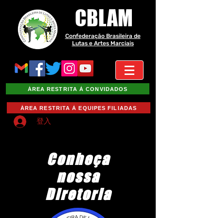
CBLAM
Confederação Brasileira de
Lutas e Artes Marciais
ÁREA RESTRITA À CONVIDADOS
ÁREA RESTRITA À EQUIPES FILIADAS
登入
Conheça
nossa
Diretoria