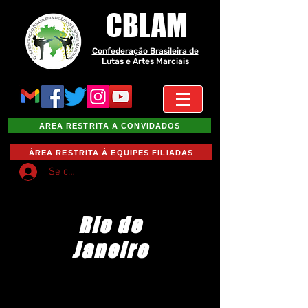
CBLAM
Confederação Brasileira de
Lutas e Artes Marciais
ÁREA RESTRITA À CONVIDADOS
ÁREA RESTRITA À EQUIPES FILIADAS
Se connecter
Rio de
Janeiro