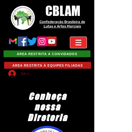
CBLAM
Confederação Brasileira de
Lutas e Artes Marciais
ÁREA RESTRITA À CONVIDADOS
ÁREA RESTRITA À EQUIPES FILIADAS
Se connecter
Conheça
nossa
Diretoria