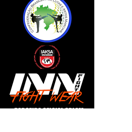
PARCEIRA OFICIAL CBLAM