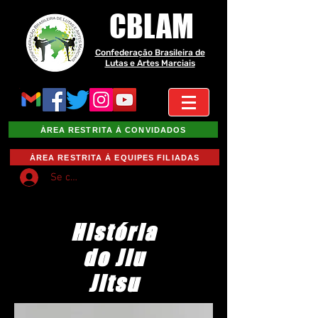
CBLAM
Confederação Brasileira de
Lutas e Artes Marciais
ÁREA RESTRITA À CONVIDADOS
ÁREA RESTRITA À EQUIPES FILIADAS
Se connecter
História
do Jiu
Jitsu