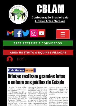
CBLAM
Confederação Brasileira de
Lutas e Artes Marciais
ÁREA RESTRITA À CONVIDADOS
ÁREA RESTRITA À EQUIPES FILIADAS
ログイン