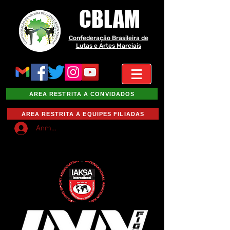
CBLAM
Confederação Brasileira de
Lutas e Artes Marciais
ÁREA RESTRITA À CONVIDADOS
ÁREA RESTRITA À EQUIPES FILIADAS
Anmelden